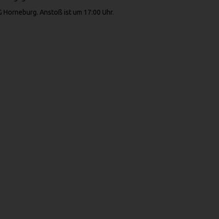
G Horneburg. Anstoß ist um 17:00 Uhr.