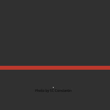
Photo by SC Constantin