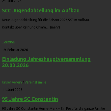
21. Juli 2026
SCC Jugendabteilung im Aufbau
Neue Jugendabteilung für die Saison 2026/27 im Aufbau.
Kontakt über Ralf und Chiara… (mehr)
Termine
19. Februar 2026
Einladung Jahreshauptversammlung
20.03.2026
Unser Verein
/
Vereinsfamilie
11. Juni 2025
95 Jahre SC Constantin
95 Jahre SC Constantin Herne-Merk – Ein Fest für die ganze Familie