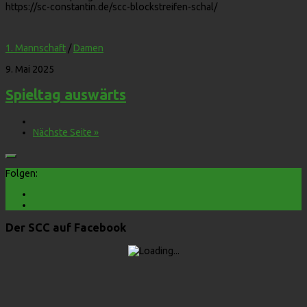
https://sc-constantin.de/scc-blockstreifen-schal/
1. Mannschaft
/
Damen
9. Mai 2025
Spieltag auswärts
Nächste Seite »
Folgen:
Der SCC auf Facebook