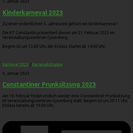
7. Januar 2023
Kinderkarneval 2023
Zu einer ordentlichen 5. Jahreszeit gehört ein Kinderkarneval !
Die KT Constantin präsentiert diesen am 21. Februar 2023 im
Veranstaltungszentrum Gysenberg.
Beginn ist um 15:00 Uhr, der Einlass startet ab 14:00 Uhr.
Karneval 2023
/
Karnevalstruppe
6. Januar 2023
Constantiner Prunksitzung 2023
Am 18. Februar findet endlich wieder eine Constantiner Prunksitzung
im Veranstaltungszentrum Gysenberg statt. Beginn ist um 20:11 Uhr,
Einlass bereits ab 19:00 Uhr.