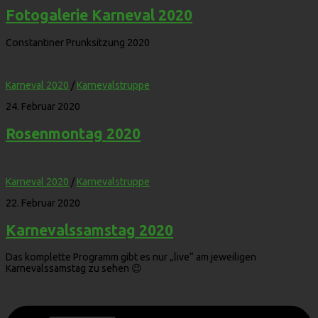
Fotogalerie Karneval 2020
Constantiner Prunksitzung 2020
Karneval 2020
/
Karnevalstruppe
24. Februar 2020
Rosenmontag 2020
Karneval 2020
/
Karnevalstruppe
22. Februar 2020
Karnevalssamstag 2020
Das komplette Programm gibt es nur „live“ am jeweiligen
Karnevalssamstag zu sehen 😉