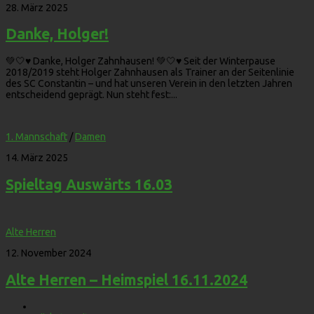
28. März 2025
Danke, Holger!
💚🤍♥️ Danke, Holger Zahnhausen! 💚🤍♥️ Seit der Winterpause
2018/2019 steht Holger Zahnhausen als Trainer an der Seitenlinie
des SC Constantin – und hat unseren Verein in den letzten Jahren
entscheidend geprägt. Nun steht fest:...
1. Mannschaft
/
Damen
14. März 2025
Spieltag Auswärts 16.03
Alte Herren
12. November 2024
Alte Herren – Heimspiel 16.11.2024