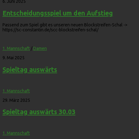
6. Juni 2025
Entscheidungsspiel um den Aufstieg
Passend zum Spiel gibt es unseren neuen Blockstreifen-Schal ->
https://sc-constantin.de/scc-blockstreifen-schal/
1. Mannschaft
/
Damen
9. Mai 2025
Spieltag auswärts
1. Mannschaft
29. März 2025
Spieltag auswärts 30.03
1. Mannschaft