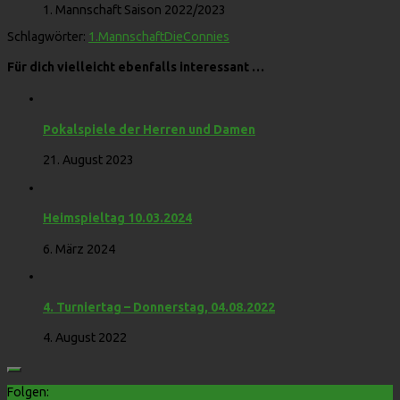
1. Mannschaft Saison 2022/2023
Schlagwörter:
1.Mannschaft
DieConnies
Für dich vielleicht ebenfalls interessant …
Pokalspiele der Herren und Damen
21. August 2023
Heimspieltag 10.03.2024
6. März 2024
4. Turniertag – Donnerstag, 04.08.2022
4. August 2022
Folgen: