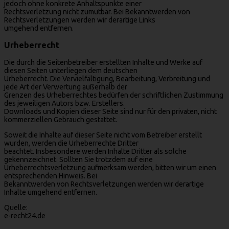
jedoch ohne konkrete Anhaltspunkte einer
Rechtsverletzung nicht zumutbar. Bei Bekanntwerden von
Rechtsverletzungen werden wir derartige Links
umgehend entfernen.
Urheberrecht
Die durch die Seitenbetreiber erstellten Inhalte und Werke auf
diesen Seiten unterliegen dem deutschen
Urheberrecht. Die Vervielfältigung, Bearbeitung, Verbreitung und
jede Art der Verwertung außerhalb der
Grenzen des Urheberrechtes bedürfen der schriftlichen Zustimmung
des jeweiligen Autors bzw. Erstellers.
Downloads und Kopien dieser Seite sind nur für den privaten, nicht
kommerziellen Gebrauch gestattet.
Soweit die Inhalte auf dieser Seite nicht vom Betreiber erstellt
wurden, werden die Urheberrechte Dritter
beachtet. Insbesondere werden Inhalte Dritter als solche
gekennzeichnet. Sollten Sie trotzdem auf eine
Urheberrechtsverletzung aufmerksam werden, bitten wir um einen
entsprechenden Hinweis. Bei
Bekanntwerden von Rechtsverletzungen werden wir derartige
Inhalte umgehend entfernen.
Quelle:
e-recht24.de