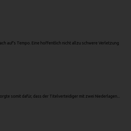
ach auf’s Tempo. Eine hoffentlich nicht allzu schwere Verletzung
orgte somit dafür, dass der Titelverteidiger mit zwei Niederlagen...