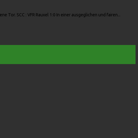
e Tor. SCC : VFR Rauxel 1:0 In einer ausgeglichen und fairen...