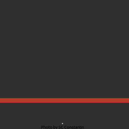
Photo by SC Constantin