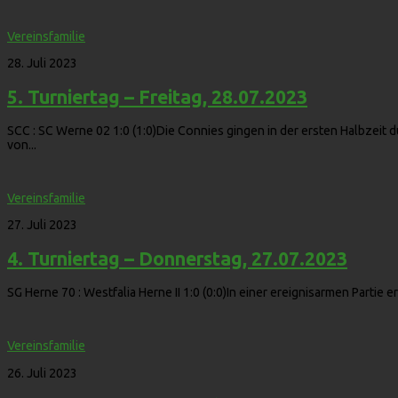
Vereinsfamilie
28. Juli 2023
5. Turniertag – Freitag, 28.07.2023
SCC : SC Werne 02 1:0 (1:0)Die Connies gingen in der ersten Halbzeit
von...
Vereinsfamilie
27. Juli 2023
4. Turniertag – Donnerstag, 27.07.2023
SG Herne 70 : Westfalia Herne II 1:0 (0:0)In einer ereignisarmen Partie 
Vereinsfamilie
26. Juli 2023