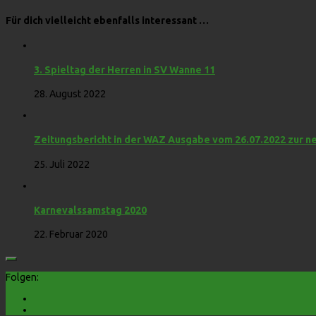
Für dich vielleicht ebenfalls interessant …
3. Spieltag der Herren in SV Wanne 11
28. August 2022
Zeitungsbericht in der WAZ Ausgabe vom 26.07.2022 zur
25. Juli 2022
Karnevalssamstag 2020
22. Februar 2020
Folgen: