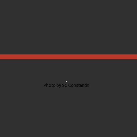
Photo by SC Constantin