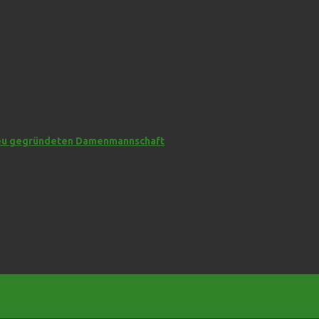
 neu gegründeten Damenmannschaft