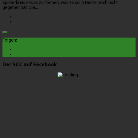
Spielerkreis etwas zu formen, was es so in Herne noch nicht
gegeben hat. Die...
Folgen:
Der SCC auf Facebook