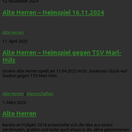
12. November 2024
Alte Herren – Heimspiel 16.11.2024
Alte Herren
11. April 2022
Alte Herren – Heimspiel gegen TSV Marl-
Hüls
Unsere Alte Herren spielt am 13.04.2022 im Dr. Jovanovic-Glück-Auf-
Stadion gegen TSV Marl-Hüls.
Alte Herren
/
Mannschaften
1. März 2020
Alte Herren
Bereits im Frühjahr 2018 entwickelte sich die Idee aus einem
zerstreuten, großen und leider auch etwas in die Jahre gekommenen