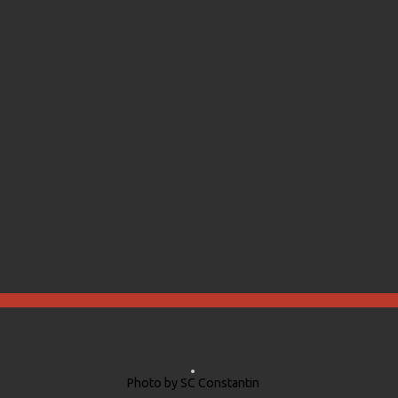
Photo by SC Constantin