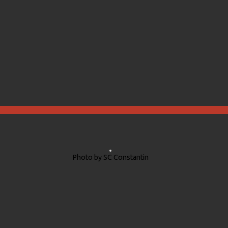
Photo by SC Constantin