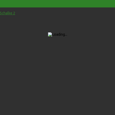
 Schalke 2