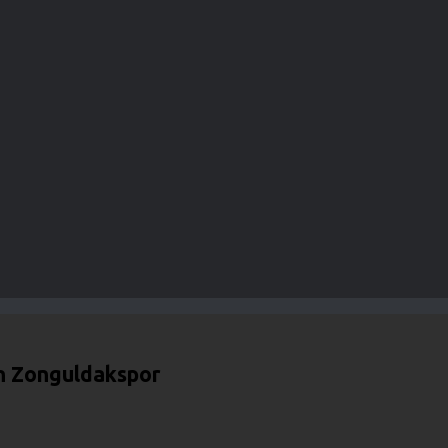
en Zonguldakspor