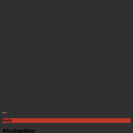
Mehr
#Aschepöhler