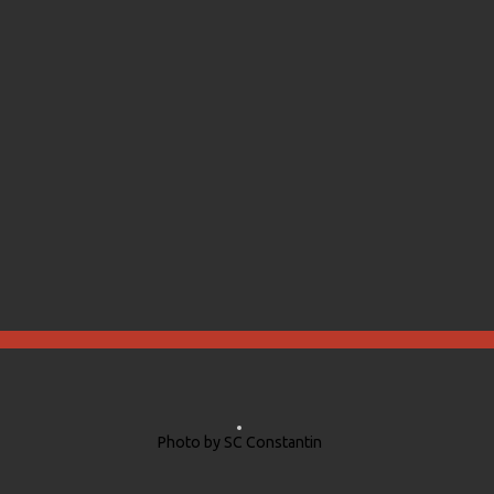
Photo by SC Constantin