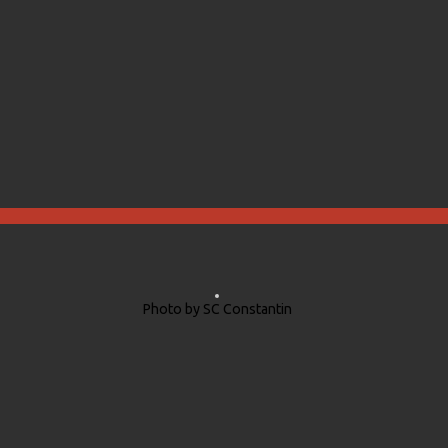
Photo by SC Constantin