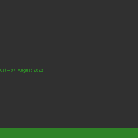
st – 07. August 2022