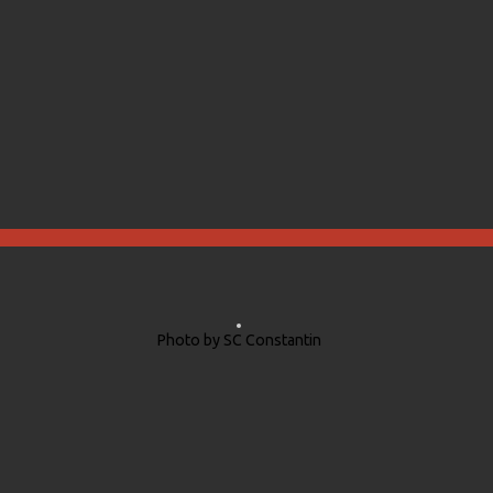
Photo by SC Constantin