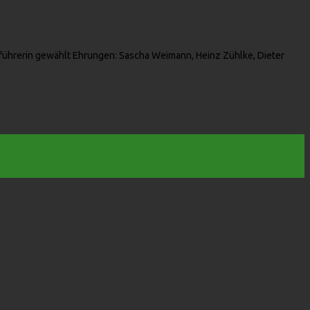
führerin gewählt Ehrungen: Sascha Weimann, Heinz Zühlke, Dieter