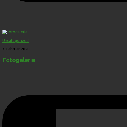
Uncategorized
7. Februar 2020
Fotogalerie