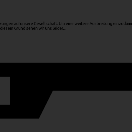
kungen aufunsere Gesellschaft. Um eine weitere Ausbreitung einzudäm
esem Grund sehen wir uns leider...