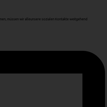
men, müssen wir alleunsere sozialen Kontakte weitgehend