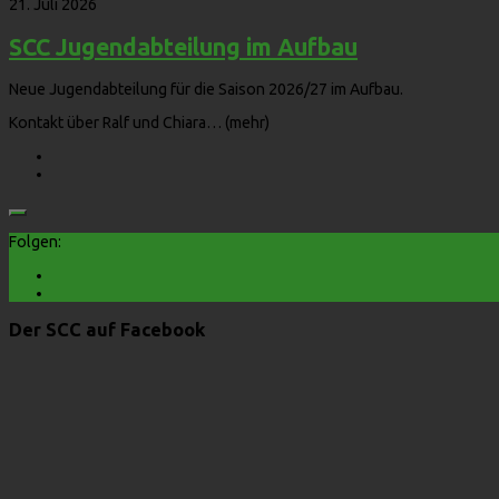
21. Juli 2026
SCC Jugendabteilung im Aufbau
Neue Jugendabteilung für die Saison 2026/27 im Aufbau.
Kontakt über Ralf und Chiara… (mehr)
Folgen:
Der SCC auf Facebook